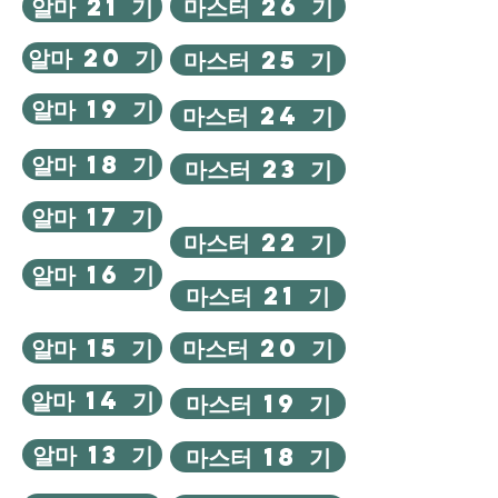
알마 21 기
마스터 26 기
알마 20 기
마스터 25 기
알마 19 기
마스터 24 기
알마 18 기
마스터 23 기
알마 17 기
마스터 22 기
알마 16 기
마스터 21 기
알마 15 기
마스터 20 기
알마 14 기
마스터 19 기
알마 13 기
마스터 18 기