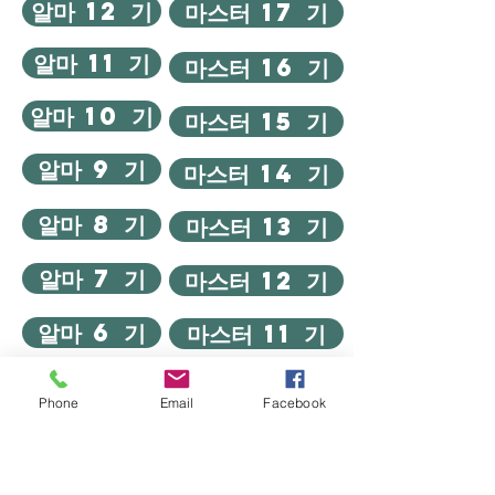
알마 12 기
마스터 17 기
알마 11 기
마스터 16 기
알마 10 기
마스터 15 기
알마 9 기
마스터 14 기
알마 8 기
마스터 13 기
알마 7 기
마스터 12 기
알마 6 기
마스터 11 기
알마 5 기
마스터 10 기
Phone
Email
Facebook
알마 4 기
마스터 9 기
알마 3 기