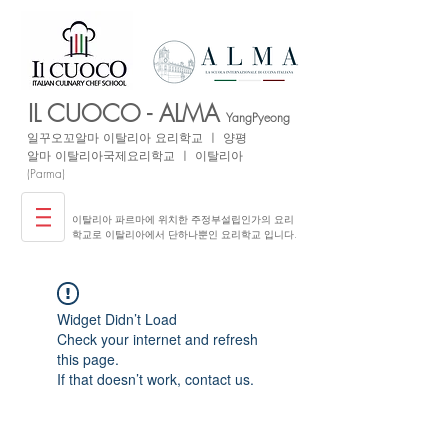
IL CUOCO - ALMA
YangPyeong
일꾸오꼬
알마 이탈리아
요리학교 ㅣ 양평
​알마 이탈리아국제요리학교 ㅣ 이탈리아
(Parma)
이탈리아 파르마에 위치한 주정부설립인가의 요리
학교로 이탈리아에서 단하나뿐인 요리학교 입니다.
Widget Didn’t Load
Check your internet and refresh
this page.
If that doesn’t work, contact us.